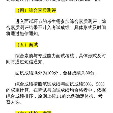
（四）综合素质测评
进入面试环节的考生需参加综合素质测评，综
合素质测评结果不计入考试成绩，具体形式及时间
将通过短信通知。
（五）面试
综合素质与专业能力面试考核，具体形式及时
间将通过短信通知。
面试成绩满分为100分，合格成绩为80分。
综合成绩按照笔试成绩与面试成绩50%、50%
的权重计算。在笔试与面试成绩均合格者中，依据
综合成绩排序，原则上按1:1的比例确定体检、考
察人选。