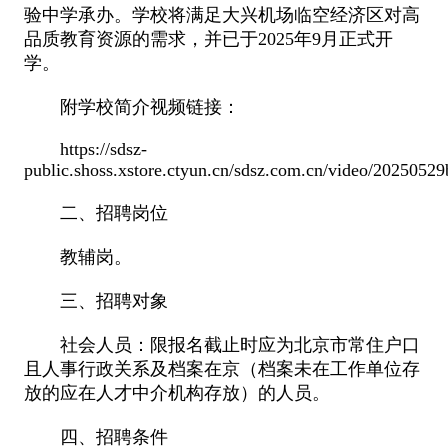
验中学承办。学校将满足大兴机场临空经济区对高
品质教育资源的需求，并已于2025年9月正式开
学。
附学校简介视频链接：
https://sdsz-
public.shoss.xstore.ctyun.cn/sdsz.com.cn/video/2025052
二、招聘岗位
教辅岗。
三、招聘对象
社会人员：限报名截止时应为北京市常住户口
且人事行政关系及档案在京（档案未在工作单位存
放的应在人才中介机构存放）的人员。
四、招聘条件