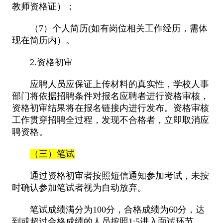
教师资格证）；
（7）个人简历(如有岗位相关工作经历，需体
现在简历内）。
2.资格初审
应聘人员应保证上传材料的真实性，学校人事
部门将依据招聘条件对报名应聘者进行资格审核，
资格初审结果将在报名链接内进行发布。资格审核
工作贯穿招聘全过程，发现不合格者，立即取消应
聘资格。
（三）笔试
通过资格初审者按照短信通知参加考试，未按
时确认参加笔试者视为自动放弃。
笔试成绩满分为100分，合格成绩为60分，达
到或超过合格成绩的人员按照1:5进入面试环节。