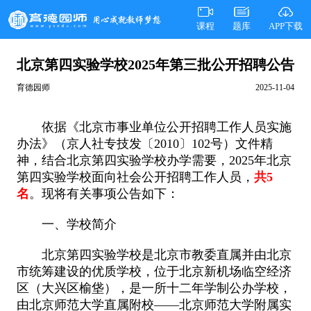
课程
题库
APP下载
北京第四实验学校2025年第三批公开招聘公告
育德园师
2025-11-04
依据《北京市事业单位公开招聘工作人员实施
办法》（京人社专技发〔2010〕102号）文件精
神，结合北京第四实验学校办学需要，2025年北京
第四实验学校面向社会公开招聘工作人员，
共5
名
。现将有关事项公告如下：
一、学校简介
北京第四实验学校是北京市教委直属并由北京
市统筹建设的优质学校，位于北京新机场临空经济
区（大兴区榆垡），是一所十二年学制公办学校，
由北京师范大学直属附校——北京师范大学附属实