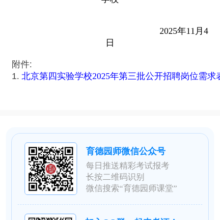
2025年11月4
日
附件:
1.
北京第四实验学校2025年第三批公开招聘岗位需求
育德园师微信公众号
每日推送精彩考试报考
长按二维码识别
微信搜索“育德园师课堂”