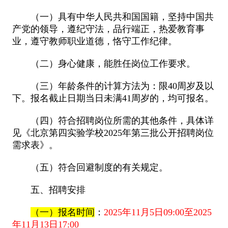
（一）具有中华人民共和国国籍，坚持中国共
产党的领导，遵纪守法，品行端正，热爱教育事
业，遵守教师职业道德，恪守工作纪律。
（二）身心健康，能胜任岗位工作要求。
（三）年龄条件的计算方法为：
限40周岁及以
下。报名截止日期当日未满41周岁的，均可报名。
（四）符合招聘岗位所需的其他条件，具体详
见《北京第四实验学校2025年第三批公开招聘岗位
需求表》。
（五）符合回避制度的有关规定。
五、招聘安排
（一）报名时间
：
2025年11月5日09:00至2025
年11月13日17:00