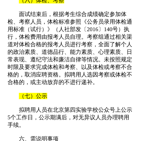
（六）体检、考察
面试结束后，根据考生综合成绩确定参加体
检、考察人员，体检标准参照《公务员录用体检通
用标准（试行）》（人社部发〔2016〕140号）执
行，体检费用由报考人员自理。考察组通过相关渠
道对体检合格的报考人员进行考察，全面了解个人
的政治素质、道德品行、能力素质、心理素质、日
常表现、遵纪守法和廉洁自律等情况。未按照规定
时限及要求完成体检和考察、以及体检或考察不合
格的，取消应聘资格。拟聘用人选因考察或体检不
合格的，或主动放弃的不进行递补。
（七）公示
拟聘用人员在北京第四实验学校公众号上公示
5个工作日，公示期满后，对无异议人员办理聘用
手续。
六、需说明事项