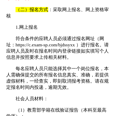
（二）
报名方式
：采取网上报名、网上资格审
核
1.网上报名
符合条件的应聘人员必须通过报名网址（网
址：https://c.exam-sp.com/bjdssyxx ）进行报名。请
应聘人员及时在报名时间内登录链接如实填写个人
信息并按照要求上传相关材料。
每名应聘人员只能选择其中一个岗位报名，本
人需确保提交的所有报名信息真实、准确，若提供
虚假材料，一经查实，即刻取消报考资格。请在规
定报名时间内投递，逾期无效。
社会人员材料：
（1）教育部学籍在线验证报告（本科至最高