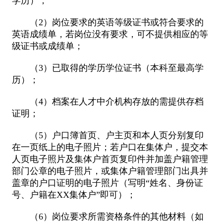
学历）；
（2）岗位要求的英语等级证书或符合要求的
英语成绩单，若岗位没有要求，可不提供相应的等
级证书或成绩单；
（3）已取得的学历学位证书（本科至最高学
历）；
（4）档案在人才中介机构存放的需提供存档
证明；
（5）户口簿首页、户主页和本人页分别复印
在一页纸上的电子照片；若户口在集体户，提交本
人页电子照片及集体户首页复印件并加盖户籍管理
部门公章的电子照片，或集体户籍管理部门出具并
盖章的户口证明的电子照片（写明“姓名、身份证
号、户籍在XX集体户”即可）；
（6）岗位要求所需资格条件的其他材料（如