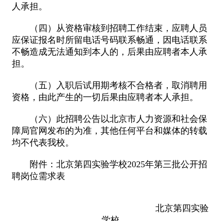
人承担。
（四）从资格审核到招聘工作结束，应聘人员
应保证报名时所留电话号码联系畅通，因电话联系
不畅造成无法通知到本人的，后果由应聘者本人承
担。
（五）入职后试用期考核不合格者，取消聘用
资格，由此产生的一切后果由应聘者本人承担。
（六）此招聘公告以北京市人力资源和社会保
障局官网发布的为准，其他任何平台和媒体的转载
均不代表我校。
附件：北京第四实验学校2025年第三批公开招
聘岗位需求表
北京第四实验
学校