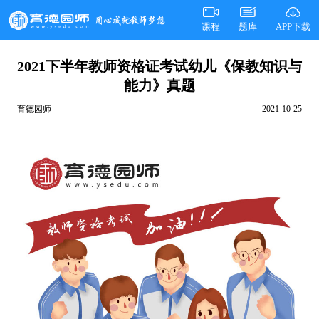
课程
题库
APP下载
2021下半年教师资格证考试幼儿《保教知识与
能力》真题
育德园师
2021-10-25