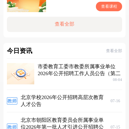
查看课程
查看全部
今日资讯
查看全部
市委教育工委市教委所属事业单位
2026年公开招聘工作人员公告（第二
批次）
08-04
北京学校2026年公开招聘高层次教育
教师
07-16
人才公告
招聘
北京市朝阳区教育委员会所属事业单
位2026年第一批人才引进公开招聘公
教师
07-15