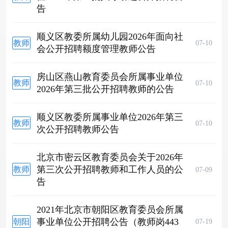
告
招聘
顺义区教委所属幼儿园2026年面向社
教师
07-10
会公开招聘额度管理教师公告
招聘
房山区燕山教育委员会所属事业单位
教师
07-10
2026年第三批公开招聘教师的公告
招聘
顺义区教委所属事业单位2026年第三
教师
07-10
次公开招聘教师公告
招聘
北京市密云区教育委员会关于2026年
第三次公开招聘教师和工作人员的公
教师
07-09
告
招聘
2021年北京市朝阳区教育委员会所属
事业单位公开招聘公告（教师岗443
朝阳
07-19